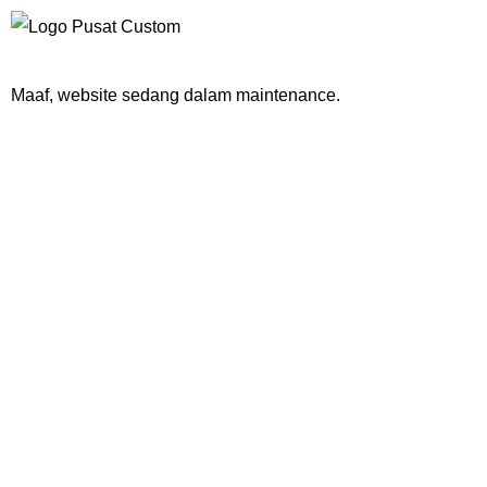
Maaf, website sedang dalam maintenance.