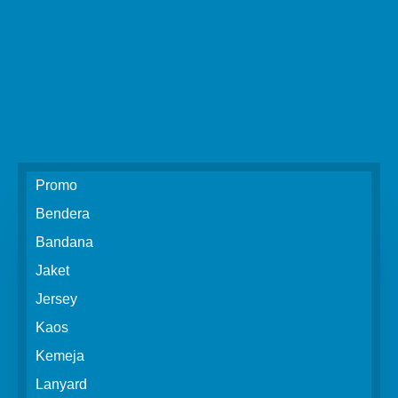
Promo
Bendera
Bandana
Jaket
Jersey
Kaos
Kemeja
Lanyard