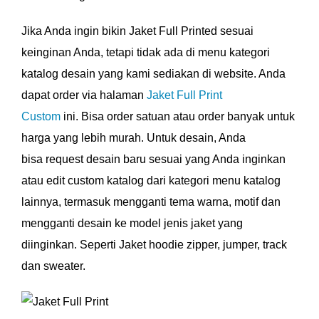
Jika Anda ingin bikin Jaket Full Printed sesuai
keinginan Anda, tetapi tidak ada di menu kategori
katalog desain yang kami sediakan di website. Anda
dapat order via halaman
Jaket Full Print
Custom
ini. Bisa order satuan atau order banyak untuk
harga yang lebih murah. Untuk desain, Anda
bisa request desain baru sesuai yang Anda inginkan
atau edit custom katalog dari kategori menu katalog
lainnya, termasuk mengganti tema warna, motif dan
mengganti desain ke model jenis jaket yang
diinginkan. Seperti Jaket hoodie zipper, jumper, track
dan sweater.