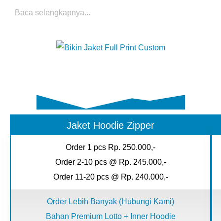
Baca selengkapnya...
Jaket Hoodie Zipper
Daftar
Harga
Order 1 pcs Rp. 250.000,-
Jaket
Order 2-10 pcs @ Rp. 245.000,-
Full
Order 11-20 pcs @ Rp. 240.000,-
Print
Custom
Order Lebih Banyak (Hubungi Kami)
Bahan Premium Lotto + Inner Hoodie