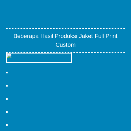
Beberapa Hasil Produksi Jaket Full Print
Custom