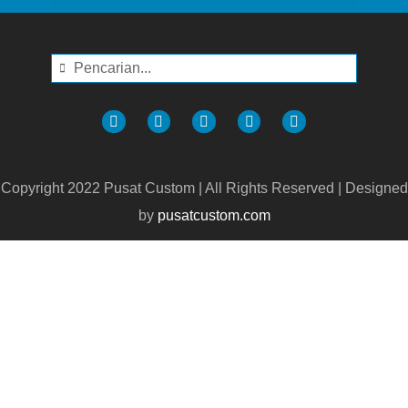
Copyright 2022 Pusat Custom | All Rights Reserved | Designed
by
pusatcustom.com