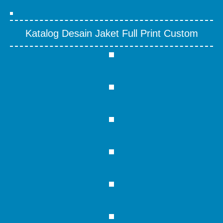
Katalog Desain Jaket Full Print Custom