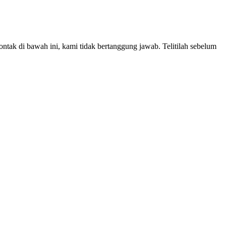
ntak di bawah ini, kami tidak bertanggung jawab. Telitilah sebelum