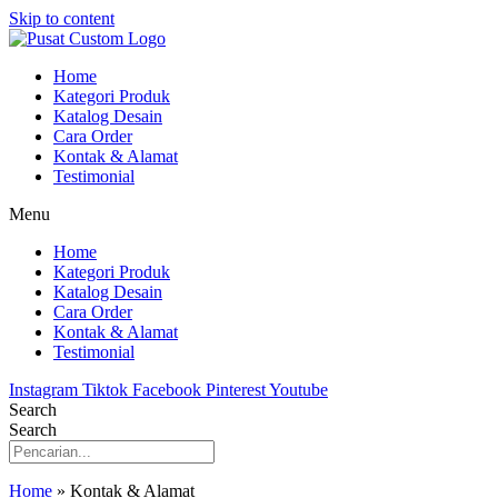
Skip to content
Home
Kategori Produk
Katalog Desain
Cara Order
Kontak & Alamat
Testimonial
Menu
Home
Kategori Produk
Katalog Desain
Cara Order
Kontak & Alamat
Testimonial
Instagram
Tiktok
Facebook
Pinterest
Youtube
Search
Search
Home
»
Kontak & Alamat