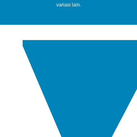
variasi lain.