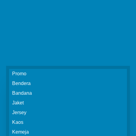
Promo
Bendera
Bandana
Jaket
Jersey
Kaos
Kemeja