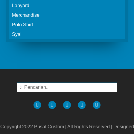
Lanyard
Merchandise
Polo Shirt
Syal
Copyright 2022 Pusat Custom | All Rights Reserved | Designed