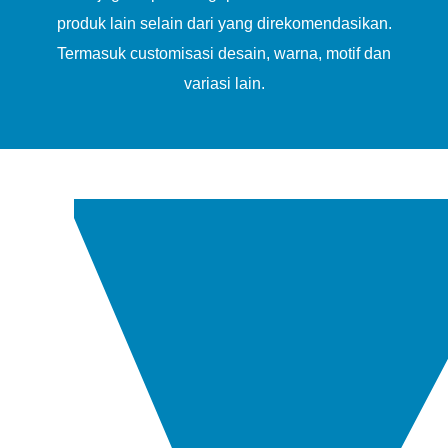
produk lain selain dari yang direkomendasikan.
Termasuk customisasi desain, warna, motif dan
variasi lain.