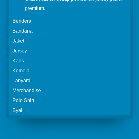
premium.
Bendera
Bandana
Jaket
Jersey
Kaos
Kemeja
Lanyard
Merchandise
Polo Shirt
Syal