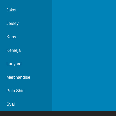
Jaket
Jersey
Kaos
Kemeja
Lanyard
Merchandise
Polo Shirt
Syal