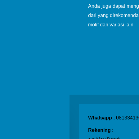
Anda juga dapat mengap
dari yang direkomenda
motif dan variasi lain.
Whatsapp :
08133413
Rekening :