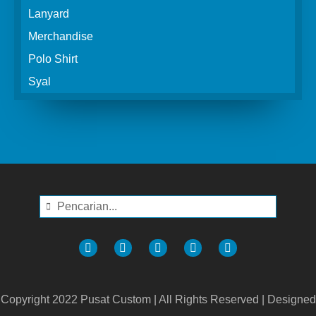
Lanyard
Merchandise
Polo Shirt
Syal
Copyright 2022 Pusat Custom | All Rights Reserved | Designed