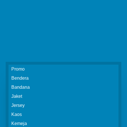
Promo
Bendera
Bandana
Jaket
Jersey
Kaos
Kemeja