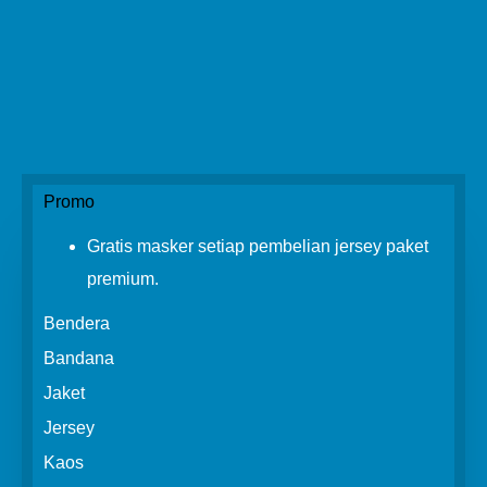
Promo
Gratis masker setiap pembelian jersey paket
premium.
Bendera
Bandana
Jaket
Jersey
Kaos