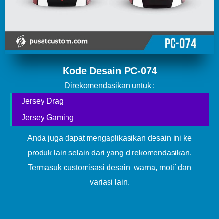
Kode Desain PC-074
Direkomendasikan untuk :
Jersey Drag
Jersey Gaming
Anda juga dapat mengaplikasikan desain ini ke
produk lain selain dari yang direkomendasikan.
Termasuk customisasi desain, warna, motif dan
variasi lain.