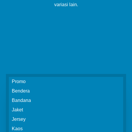
variasi lain.
Promo
Bendera
Bandana
Jaket
Jersey
Kaos