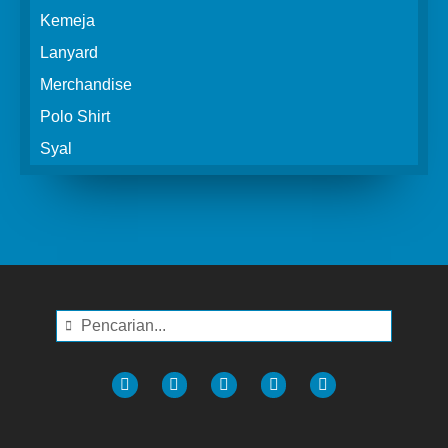
Kemeja
Lanyard
Merchandise
Polo Shirt
Syal