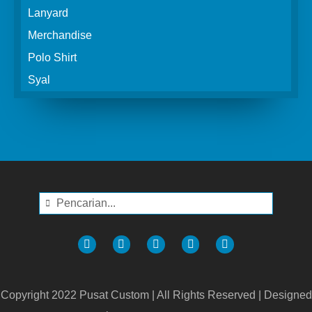
Lanyard
Merchandise
Polo Shirt
Syal
Copyright 2022 Pusat Custom | All Rights Reserved | Designed