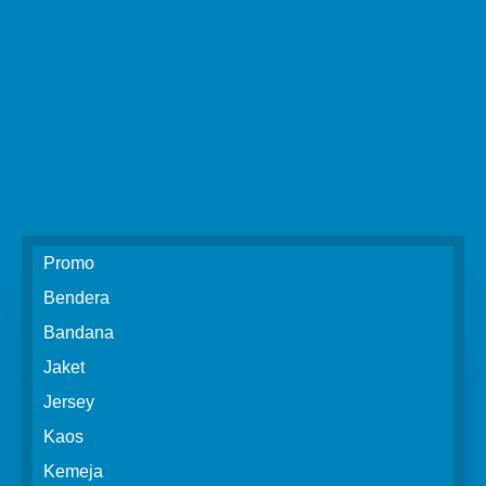
Promo
Bendera
Bandana
Jaket
Jersey
Kaos
Kemeja