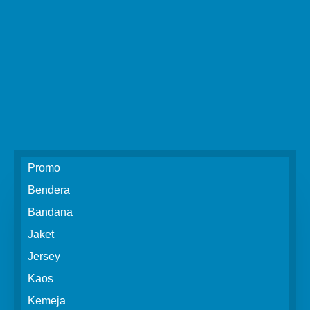
Promo
Bendera
Bandana
Jaket
Jersey
Kaos
Kemeja