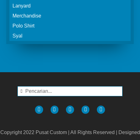
Lanyard
Merchandise
Polo Shirt
Syal
Copyright 2022 Pusat Custom | All Rights Reserved | Designed