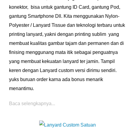
konektor, bisa untuk gantung ID Card, gantung Pod,
gantung Smartphone Dll. Kita menggunakan Nylon-
Polyester / Lanyard Tissue dan teknologi terbaru untuk
printing lanyard, yakni dengan printing sublim yang
membuat kualitas gambar tajam dan permanen dan di
finising menggunang mata itik sebagai penguatnya
yang membuat kekuatan lanyard ter jamin. Tampil
keren dengan Lanyard custom versi dirimu sendiri.
yuks buruan order karna ada bonus menarik
menantimu.
Baca selengkapnya...