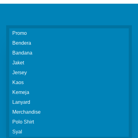
Promo
Bendera
Bandana
Jaket
Jersey
Kaos
Kemeja
Lanyard
Merchandise
Polo Shirt
Syal