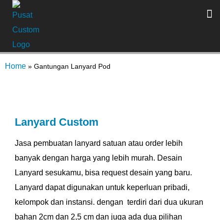
Home
»
Gantungan Lanyard Pod
Lanyard Custom
Jasa pembuatan lanyard satuan atau order lebih
banyak dengan harga yang lebih murah. Desain
Lanyard sesukamu, bisa request desain yang baru.
Lanyard dapat digunakan untuk keperluan pribadi,
kelompok dan instansi. dengan terdiri dari dua ukuran
bahan 2cm dan 2,5 cm dan juga ada dua pilihan