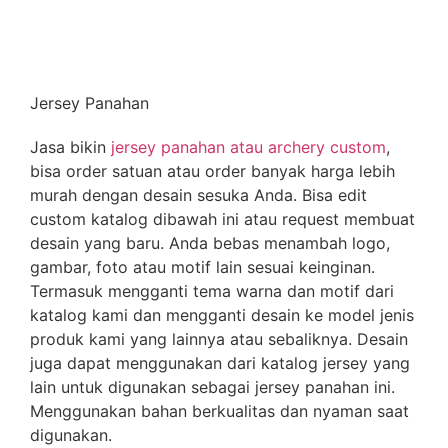
Jersey Panahan
Jasa bikin
jersey panahan atau archery custom
,
bisa order satuan atau order banyak harga lebih
murah dengan desain sesuka Anda. Bisa edit
custom katalog dibawah ini atau request membuat
desain yang baru. Anda bebas menambah logo,
gambar, foto atau motif lain sesuai keinginan.
Termasuk mengganti tema warna dan motif dari
katalog kami dan mengganti desain ke model jenis
produk kami yang lainnya atau sebaliknya. Desain
juga dapat menggunakan dari katalog jersey yang
lain untuk digunakan sebagai jersey panahan ini.
Menggunakan bahan berkualitas dan nyaman saat
digunakan.