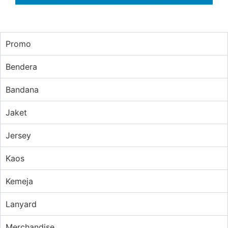
Promo
Bendera
Bandana
Jaket
Jersey
Kaos
Kemeja
Lanyard
Merchandise