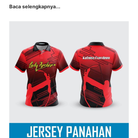
Baca selengkapnya...